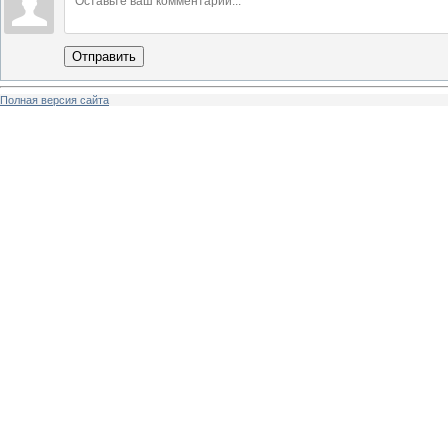
Отправить
Полная версия сайта