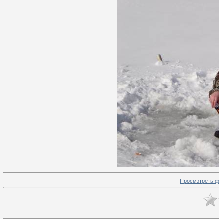
Просмотреть ф