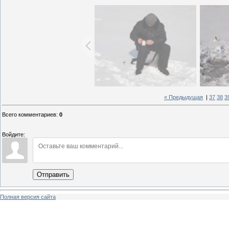
« Предыдущая
|
37
38
3
Всего комментариев
:
0
Войдите:
Отправить
Полная версия сайта