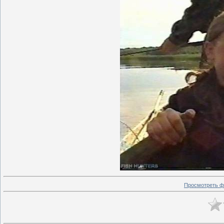
Просмотреть ф