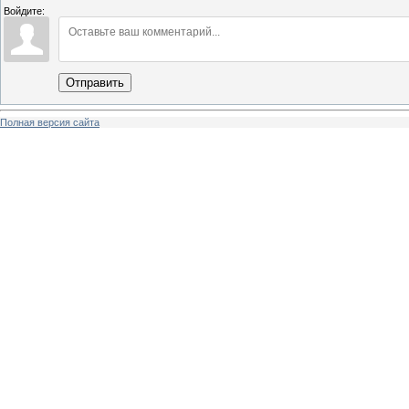
Войдите:
Отправить
Полная версия сайта