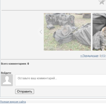
« Предыдущая
|
4
5
Всего комментариев
:
0
Войдите:
Отправить
Полная версия сайта