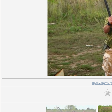
Просмотреть ф