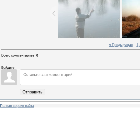
« Предыдущая
|
1
Всего комментариев
:
0
Войдите:
Отправить
Полная версия сайта