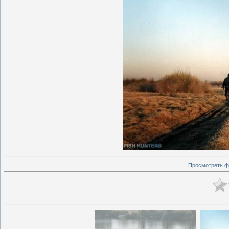
Просмотреть ф