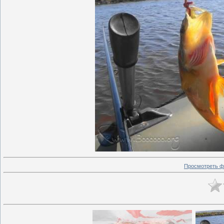
Просмотреть ф