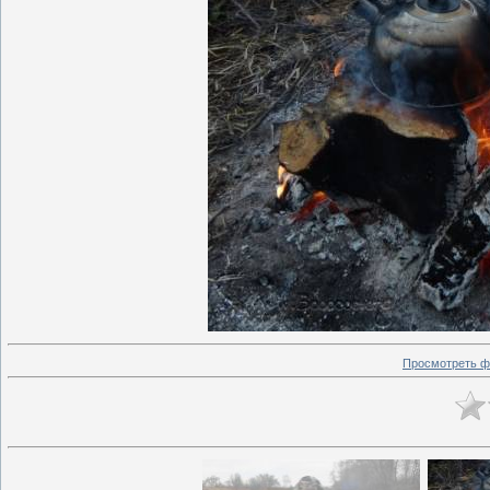
Просмотреть ф