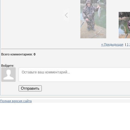
« Предыдущая
|
1
Всего комментариев
:
0
Войдите:
Отправить
Полная версия сайта