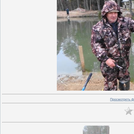
Просмотреть ф