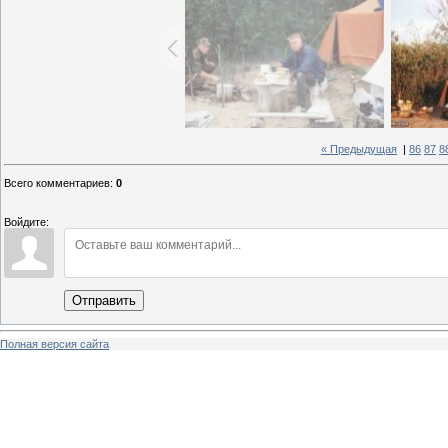
« Предыдущая
|
86
87
8
Всего комментариев
:
0
Войдите:
Отправить
Полная версия сайта