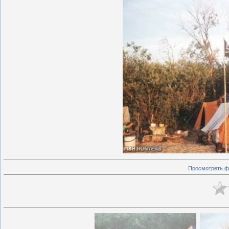
Просмотреть ф