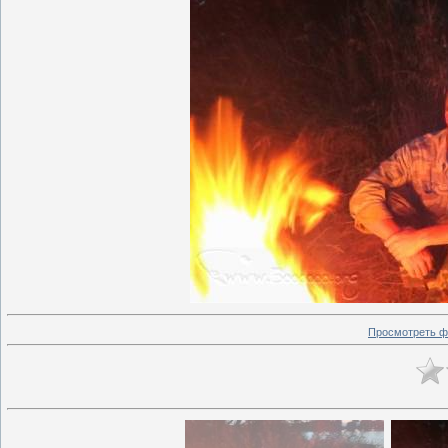
Просмотреть ф