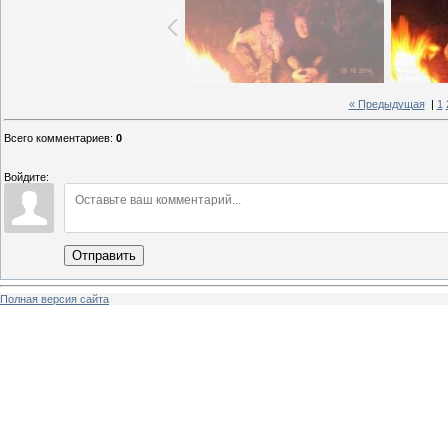
« Предыдущая
|
1
Всего комментариев
:
0
Войдите:
Отправить
Полная версия сайта